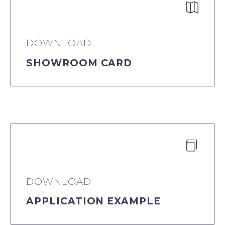


DOWNLOAD
SHOWROOM CARD


DOWNLOAD
APPLICATION EXAMPLE