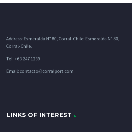
Address: Esmeralda N° 80, Corral-Chile: Esmeralda N° 80,
Corral-Chile.
Tel: +63 247 1239
Email:
contacto@corralport.com
LINKS OF INTEREST