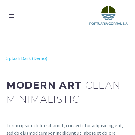
Splash Dark (Demo)
MODERN ART
CLEAN
MINIMALISTIC
Lorem ipsum dolor sit amet, consectetur adipisicing elit,
sed do eiusmod tempor incididunt ut labore et dolore