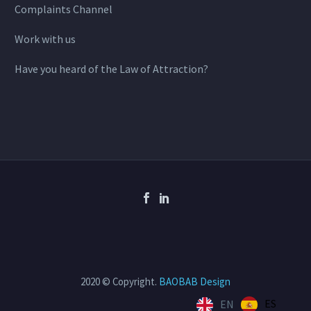
Complaints Channel
Work with us
Have you heard of the Law of Attraction?
2020 © Copyright.
BAOBAB Design
ES
EN