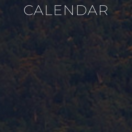
CALENDAR