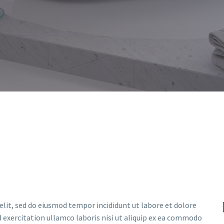
elit, sed do eiusmod tempor incididunt ut labore et dolore
 exercitation ullamco laboris nisi ut aliquip ex ea commodo