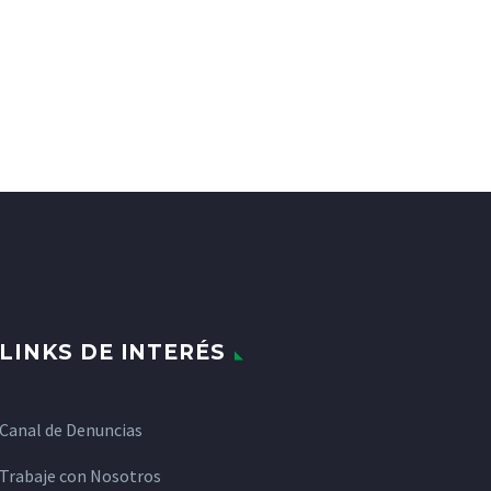
LINKS DE INTERÉS
Canal de Denuncias
Trabaje con Nosotros