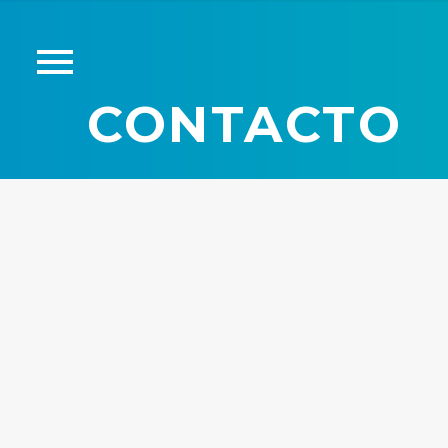
CONTACTO