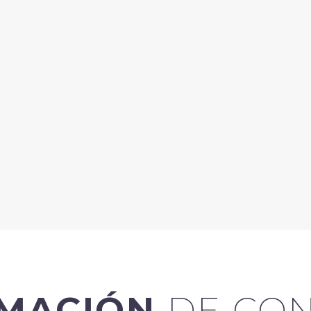
RMACIÓN
DE CO