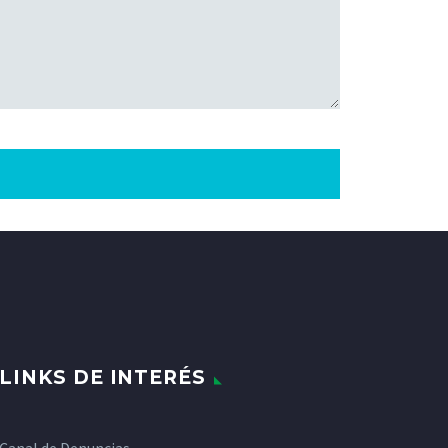
LINKS DE INTERÉS
Canal de Denuncias