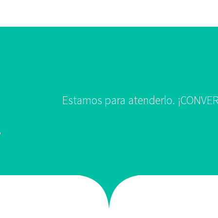
Estamos para atenderlo. ¡CONVE