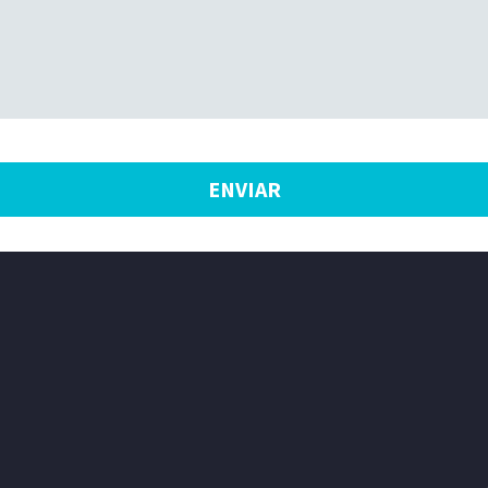
ENVIAR