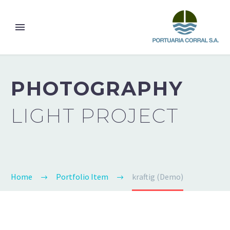
PHOTOGRAPHY
LIGHT PROJECT
Home
Portfolio Item
kraftig (Demo)