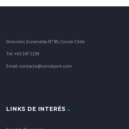
Dirección: Esmeralda N° 80, Corral-Chile
Tel: +63 247 1239
Email:
contacto@corralport.com
LINKS DE INTERÉS