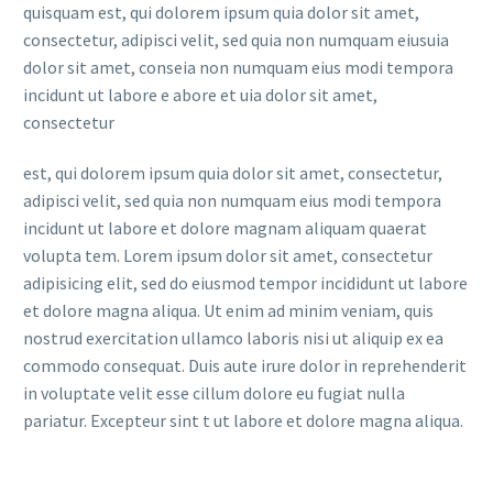
quisquam est, qui dolorem ipsum quia dolor sit amet,
consectetur, adipisci velit, sed quia non numquam eiusuia
dolor sit amet, conseia non numquam eius modi tempora
incidunt ut labore e abore et uia dolor sit amet,
consectetur
est, qui dolorem ipsum quia dolor sit amet, consectetur,
adipisci velit, sed quia non numquam eius modi tempora
incidunt ut labore et dolore magnam aliquam quaerat
volupta tem. Lorem ipsum dolor sit amet, consectetur
adipisicing elit, sed do eiusmod tempor incididunt ut labore
et dolore magna aliqua. Ut enim ad minim veniam, quis
nostrud exercitation ullamco laboris nisi ut aliquip ex ea
commodo consequat. Duis aute irure dolor in reprehenderit
in voluptate velit esse cillum dolore eu fugiat nulla
pariatur. Excepteur sint t ut labore et dolore magna aliqua.