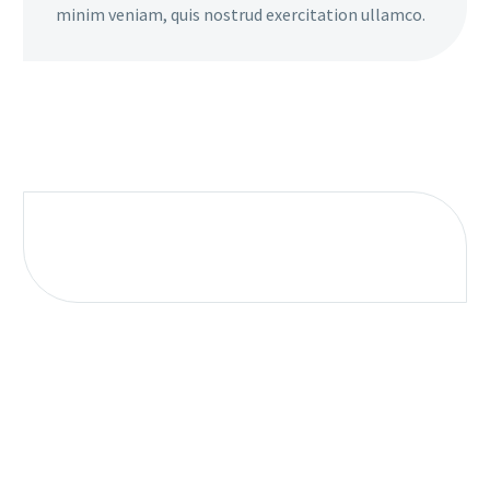
minim veniam, quis nostrud exercitation ullamco.