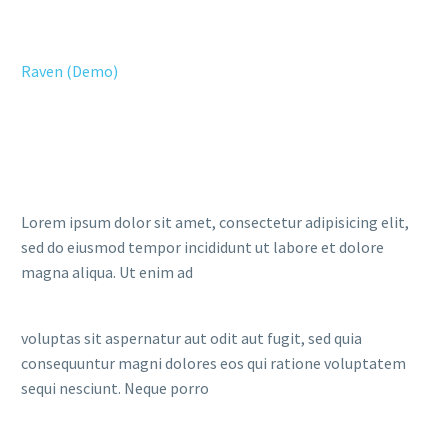
Raven (Demo)
Lorem ipsum dolor sit amet, consectetur adipisicing elit,
sed do eiusmod tempor incididunt ut labore et dolore
magna aliqua. Ut enim ad
voluptas sit aspernatur aut odit aut fugit, sed quia
consequuntur magni dolores eos qui ratione voluptatem
sequi nesciunt. Neque porro