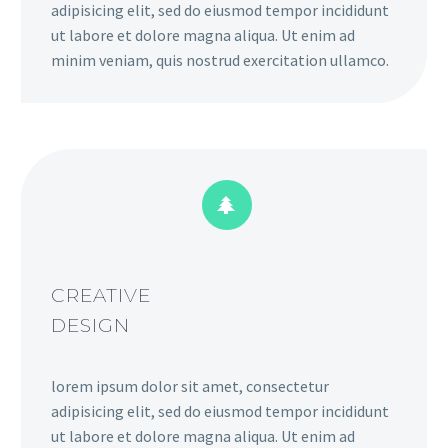
adipisicing elit, sed do eiusmod tempor incididunt
ut labore et dolore magna aliqua. Ut enim ad
minim veniam, quis nostrud exercitation ullamco.


CREATIVE
DESIGN
lorem ipsum dolor sit amet, consectetur
adipisicing elit, sed do eiusmod tempor incididunt
ut labore et dolore magna aliqua. Ut enim ad