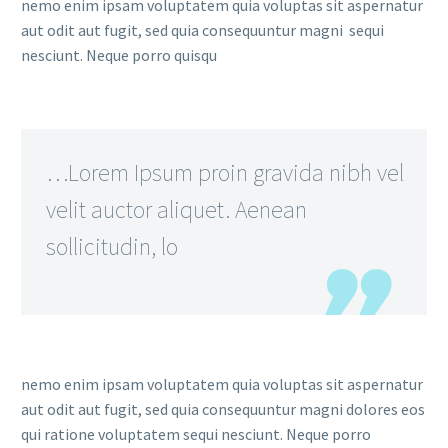
nemo enim ipsam voluptatem quia voluptas sit aspernatur
aut odit aut fugit, sed quia consequuntur magni sequi
nesciunt. Neque porro quisqu
…Lorem Ipsum proin gravida nibh vel
velit auctor aliquet. Aenean
sollicitudin, lo
nemo enim ipsam voluptatem quia voluptas sit aspernatur
aut odit aut fugit, sed quia consequuntur magni dolores eos
qui ratione voluptatem sequi nesciunt. Neque porro