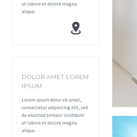
ut labore et dolore magna
aliqua.


DOLOR AMET LOREM
IPSUM
Lorem ipsum dolor sit amet,
consectetur adipisicing elit, sed
do eiusmod tempor incididunt
ut labore et dolore magna
aliqua.