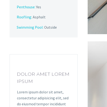
Penthouse:
Yes
Roofling:
Asphalt
Swimming Pool:
Outside
DOLOR AMET LOREM
IPSUM
Lorem ipsum dolor sit amet,
consectetur adipisicing elit, sed
do eiusmod tempor incididunt