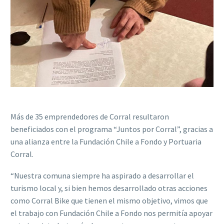
Más de 35 emprendedores de Corral resultaron
beneficiados con el programa “Juntos por Corral”, gracias a
una alianza entre la Fundación Chile a Fondo y Portuaria
Corral.
“Nuestra comuna siempre ha aspirado a desarrollar el
turismo local y, si bien hemos desarrollado otras acciones
como Corral Bike que tienen el mismo objetivo, vimos que
el trabajo con Fundación Chile a Fondo nos permitía apoyar