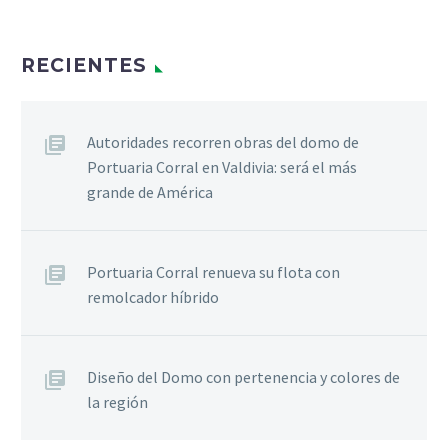
RECIENTES
Autoridades recorren obras del domo de
Portuaria Corral en Valdivia: será el más
grande de América
Portuaria Corral renueva su flota con
remolcador híbrido
Diseño del Domo con pertenencia y colores de
la región