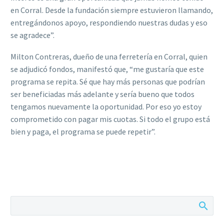
en Corral. Desde la fundación siempre estuvieron llamando,
entregándonos apoyo, respondiendo nuestras dudas y eso
se agradece”.
Milton Contreras, dueño de una ferretería en Corral, quien
se adjudicó fondos, manifestó que, “me gustaría que este
programa se repita. Sé que hay más personas que podrían
ser beneficiadas más adelante y sería bueno que todos
tengamos nuevamente la oportunidad. Por eso yo estoy
comprometido con pagar mis cuotas. Si todo el grupo está
bien y paga, el programa se puede repetir”.