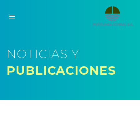
NOTICIAS Y
PUBLICACIONES