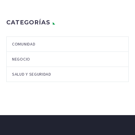
CATEGORÍAS
COMUNIDAD
NEGOCIO
SALUD Y SEGURIDAD