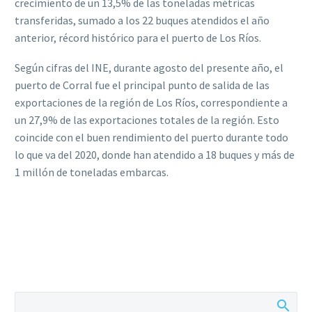
crecimiento de un 13,5% de las toneladas métricas
transferidas, sumado a los 22 buques atendidos el año
anterior, récord histórico para el puerto de Los Ríos.
Según cifras del INE, durante agosto del presente año, el
puerto de Corral fue el principal punto de salida de las
exportaciones de la región de Los Ríos, correspondiente a
un 27,9% de las exportaciones totales de la región. Esto
coincide con el buen rendimiento del puerto durante todo
lo que va del 2020, donde han atendido a 18 buques y más de
1 millón de toneladas embarcas.