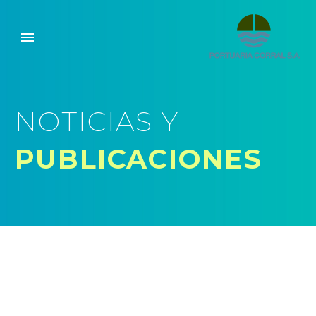
NOTICIAS Y
PUBLICACIONES