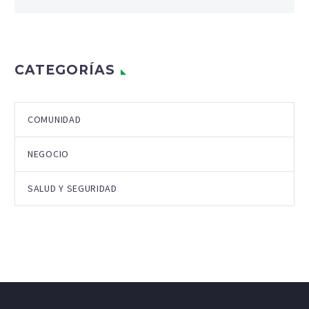
CATEGORÍAS
COMUNIDAD
NEGOCIO
SALUD Y SEGURIDAD