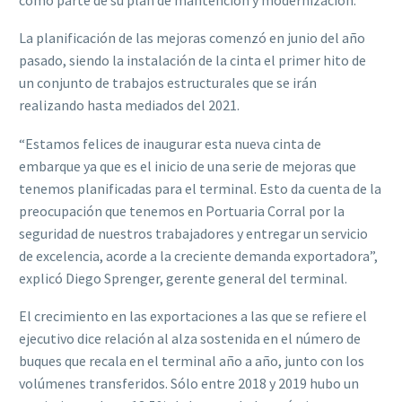
La planificación de las mejoras comenzó en junio del año
pasado, siendo la instalación de la cinta el primer hito de
un conjunto de trabajos estructurales que se irán
realizando hasta mediados del 2021.
“Estamos felices de inaugurar esta nueva cinta de
embarque ya que es el inicio de una serie de mejoras que
tenemos planificadas para el terminal. Esto da cuenta de la
preocupación que tenemos en Portuaria Corral por la
seguridad de nuestros trabajadores y entregar un servicio
de excelencia, acorde a la creciente demanda exportadora”,
explicó Diego Sprenger, gerente general del terminal.
El crecimiento en las exportaciones a las que se refiere el
ejecutivo dice relación al alza sostenida en el número de
buques que recala en el terminal año a año, junto con los
volúmenes transferidos. Sólo entre 2018 y 2019 hubo un