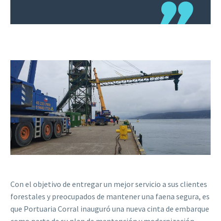
Con el objetivo de entregar un mejor servicio a sus clientes
forestales y preocupados de mantener una faena segura, es
que Portuaria Corral inauguró una nueva cinta de embarque
como parte de su plan de mantención y modernización.