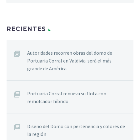
RECIENTES
Autoridades recorren obras del domo de
Portuaria Corral en Valdivia: será el más
grande de América
Portuaria Corral renueva su flota con
remolcador híbrido
Diseño del Domo con pertenencia y colores de
la región